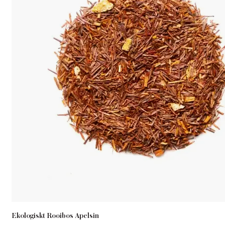
Ekologiskt Rooibos Apelsin