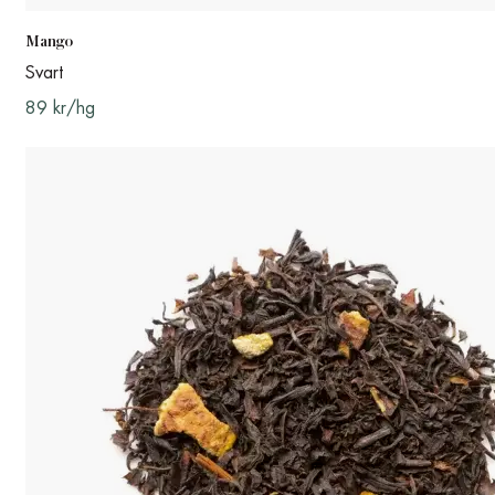
Mango
Svart
89 kr/hg