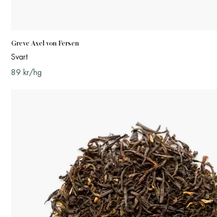
Greve Axel von Fersen
Svart
89 kr/hg