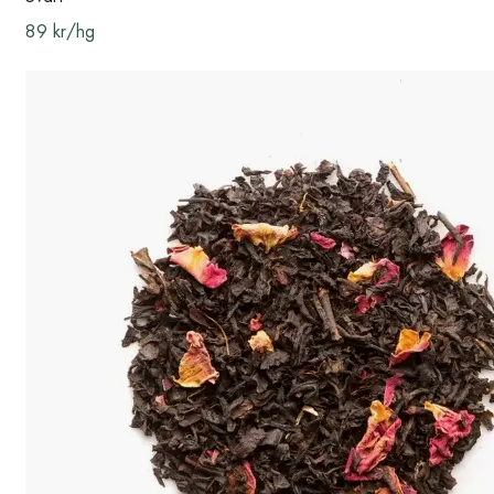
89 kr/hg